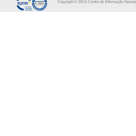
Copyright © 2013 Centro de Informação Geoespa