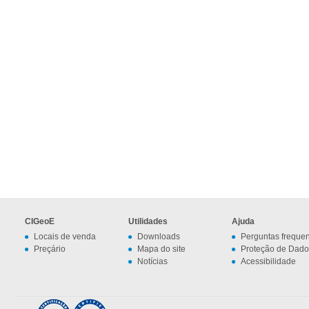
CIGeoE
Utilidades
Ajuda
Locais de venda
Downloads
Perguntas freque
Preçário
Mapa do site
Proteção de Dado
Notícias
Acessibilidade