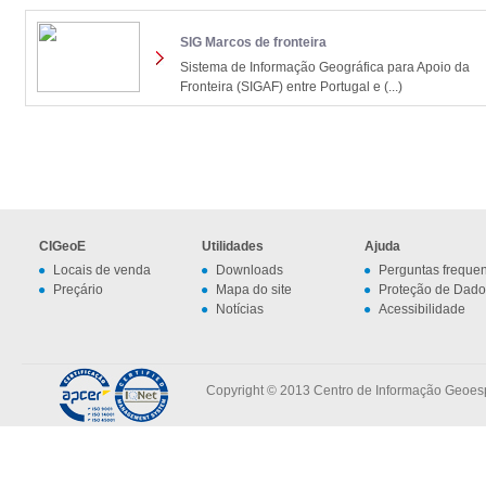
SIG Marcos de fronteira
Sistema de Informação Geográfica para Apoio da
Fronteira (SIGAF) entre Portugal e (...)
CIGeoE
Utilidades
Ajuda
Locais de venda
Downloads
Perguntas freque
Preçário
Mapa do site
Proteção de Dado
Notícias
Acessibilidade
Copyright © 2013 Centro de Informação Geoespa