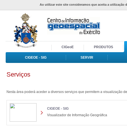
Ao utilizar este site consideramos que aceita a utilização 
CIGeoE
PRODUTOS
CIGEOE - SIG
SERVIR
Serviços
Nesta área poderá aceder a diversos serviços que permitem a visualização de 
CIGEOE - SIG
Visualizador de Informação Geográfica