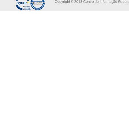
Copyright © 2013 Centro de Informação Geoespa