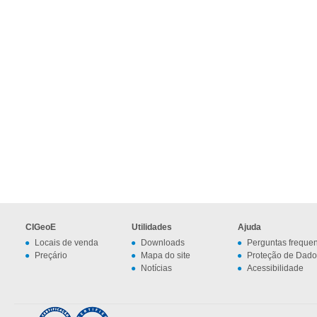
CIGeoE
Utilidades
Ajuda
Locais de venda
Downloads
Perguntas freque
Preçário
Mapa do site
Proteção de Dado
Notícias
Acessibilidade