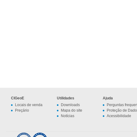
CIGeoE
Utilidades
Ajuda
Locais de venda
Downloads
Perguntas freque
Preçário
Mapa do site
Proteção de Dado
Notícias
Acessibilidade