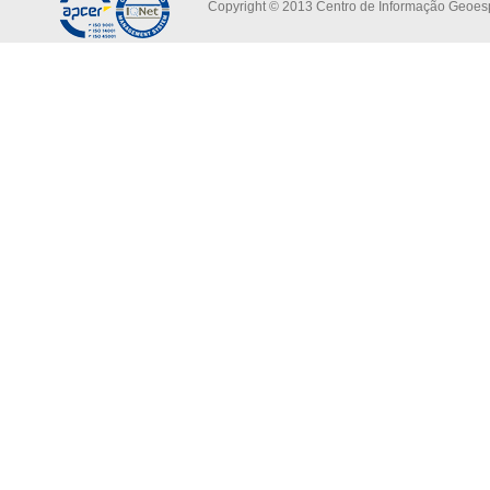
Copyright © 2013 Centro de Informação Geoespa