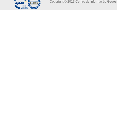
Copyright © 2013 Centro de Informação Geoespa