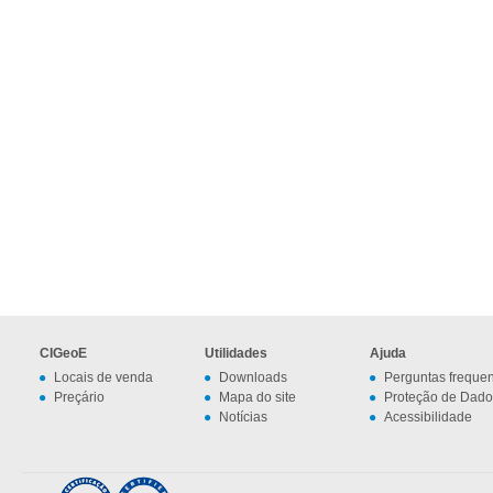
CIGeoE
Utilidades
Ajuda
Locais de venda
Downloads
Perguntas freque
Preçário
Mapa do site
Proteção de Dado
Notícias
Acessibilidade