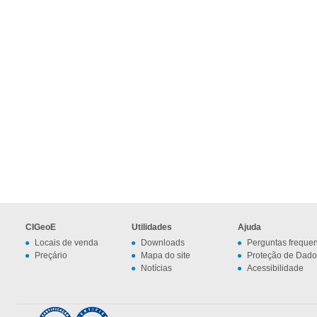
CIGeoE
Utilidades
Ajuda
Locais de venda
Downloads
Perguntas freque
Preçário
Mapa do site
Proteção de Dado
Notícias
Acessibilidade