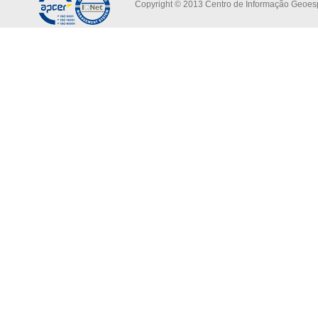
Copyright © 2013 Centro de Informação Geoespa