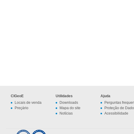
CIGeoE
Utilidades
Ajuda
Locais de venda
Downloads
Perguntas freque
Preçário
Mapa do site
Proteção de Dado
Notícias
Acessibilidade