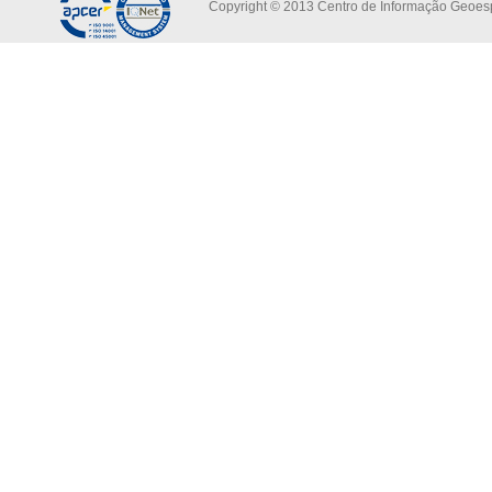
Copyright © 2013 Centro de Informação Geoespa