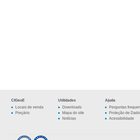
CIGeoE
Utilidades
Ajuda
Locais de venda
Downloads
Perguntas freque
Preçário
Mapa do site
Proteção de Dado
Notícias
Acessibilidade