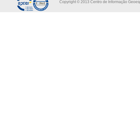
Copyright © 2013 Centro de Informação Geoespa