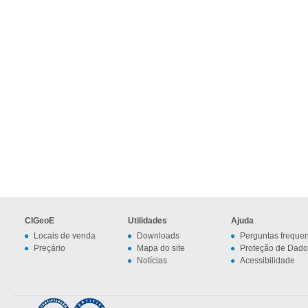
CIGeoE
Utilidades
Ajuda
Locais de venda
Downloads
Perguntas freque
Preçário
Mapa do site
Proteção de Dado
Notícias
Acessibilidade