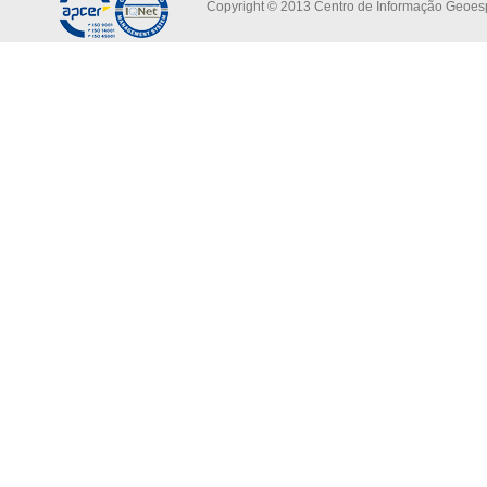
Copyright © 2013 Centro de Informação Geoespa