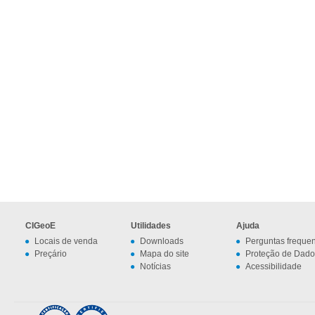
CIGeoE
Utilidades
Ajuda
Locais de venda
Downloads
Perguntas freque
Preçário
Mapa do site
Proteção de Dado
Notícias
Acessibilidade