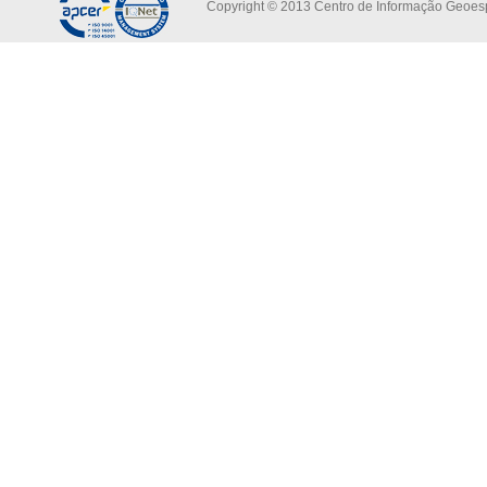
Copyright © 2013 Centro de Informação Geoespa