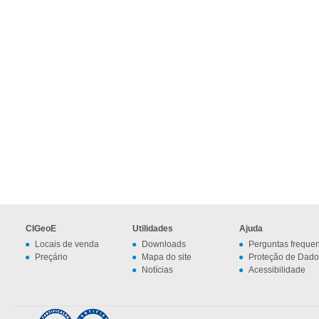
CIGeoE
Utilidades
Ajuda
Locais de venda
Downloads
Perguntas freque
Preçário
Mapa do site
Proteção de Dado
Notícias
Acessibilidade