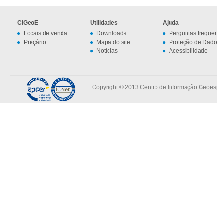
CIGeoE
Utilidades
Ajuda
Locais de venda
Downloads
Perguntas freque
Preçário
Mapa do site
Proteção de Dado
Notícias
Acessibilidade
Copyright © 2013 Centro de Informação Geoespa