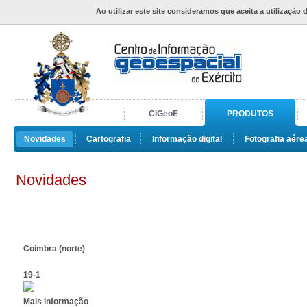
Ao utilizar este site consideramos que aceita a utilização 
CIGeoE
PRODUTOS
Novidades
Cartografia
Informação digital
Fotografia aére
Novidades
Coimbra (norte)
19-1
Mais informação