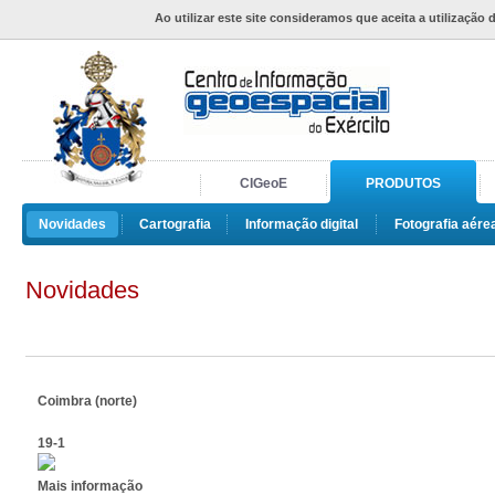
Ao utilizar este site consideramos que aceita a utilização 
CIGeoE
PRODUTOS
Novidades
Cartografia
Informação digital
Fotografia aére
Novidades
Coimbra (norte)
19-1
Mais informação