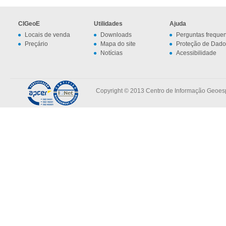
CIGeoE
Utilidades
Ajuda
Locais de venda
Downloads
Perguntas freque
Preçário
Mapa do site
Proteção de Dado
Notícias
Acessibilidade
Copyright © 2013 Centro de Informação Geoespa