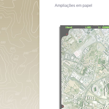
Ampliações em papel