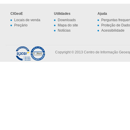
CIGeoE
Utilidades
Ajuda
Locais de venda
Downloads
Perguntas freque
Preçário
Mapa do site
Proteção de Dado
Notícias
Acessibilidade
Copyright © 2013 Centro de Informação Geoespa