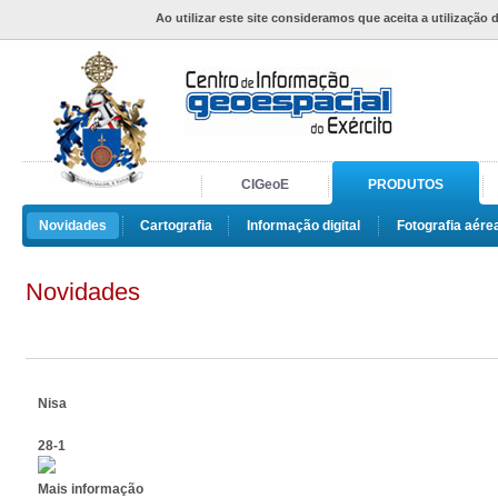
Ao utilizar este site consideramos que aceita a utilização 
CIGeoE
PRODUTOS
Novidades
Cartografia
Informação digital
Fotografia aére
Novidades
Nisa
28-1
Mais informação