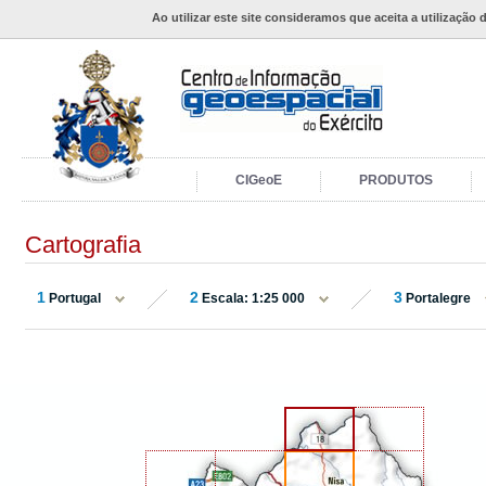
Ao utilizar este site consideramos que aceita a utilização 
CIGeoE
PRODUTOS
Cartografia
1
2
3
Portugal
Escala: 1:25 000
Portalegre