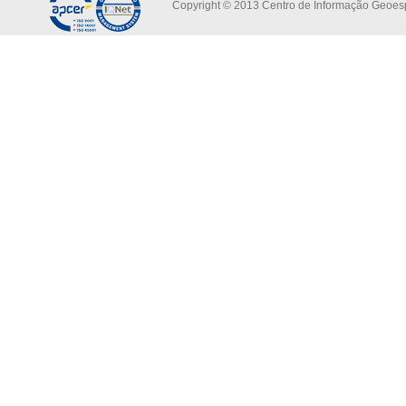
Copyright © 2013 Centro de Informação Geoespa