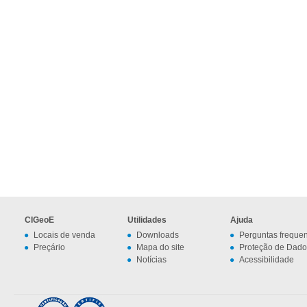
CIGeoE
Utilidades
Ajuda
Locais de venda
Downloads
Perguntas freque
Preçário
Mapa do site
Proteção de Dado
Notícias
Acessibilidade