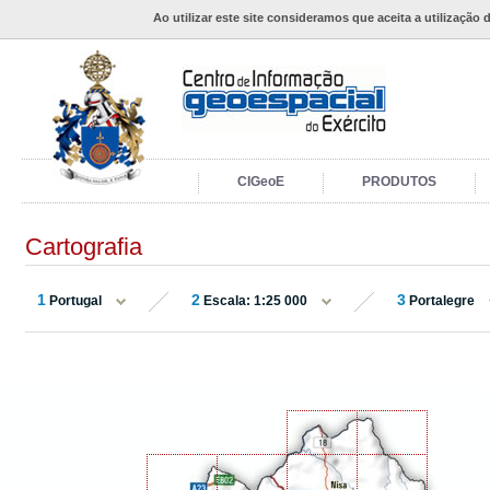
Ao utilizar este site consideramos que aceita a utilização 
CIGeoE
PRODUTOS
Cartografia
1
2
3
Portugal
Escala: 1:25 000
Portalegre