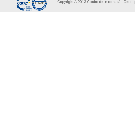
Copyright © 2013 Centro de Informação Geoespa