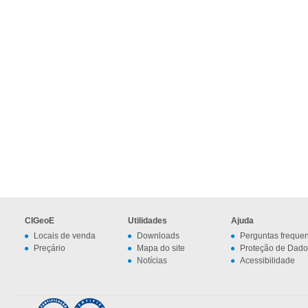
CIGeoE
Utilidades
Ajuda
Locais de venda
Downloads
Perguntas freque
Preçário
Mapa do site
Proteção de Dado
Notícias
Acessibilidade