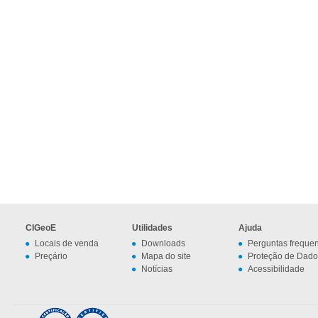
CIGeoE
Utilidades
Ajuda
Locais de venda
Downloads
Perguntas freque
Preçário
Mapa do site
Proteção de Dado
Notícias
Acessibilidade