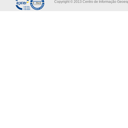
Copyright © 2013 Centro de Informação Geoespa