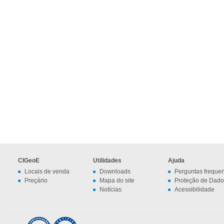
CIGeoE
Utilidades
Ajuda
Locais de venda
Downloads
Perguntas freque
Preçário
Mapa do site
Proteção de Dado
Notícias
Acessibilidade