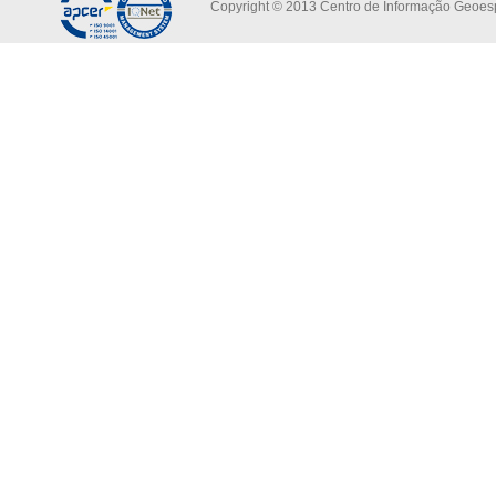
Copyright © 2013 Centro de Informação Geoespa