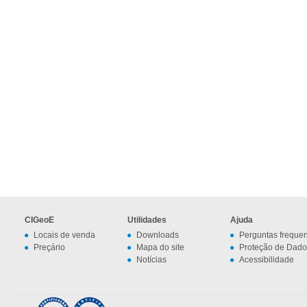
CIGeoE
Utilidades
Ajuda
Locais de venda
Downloads
Perguntas freque
Preçário
Mapa do site
Proteção de Dado
Notícias
Acessibilidade