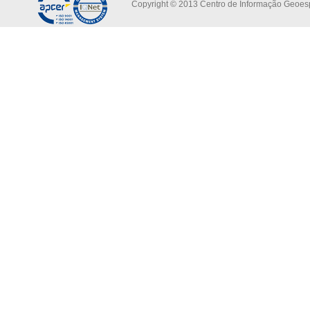
Copyright © 2013 Centro de Informação Geoespa