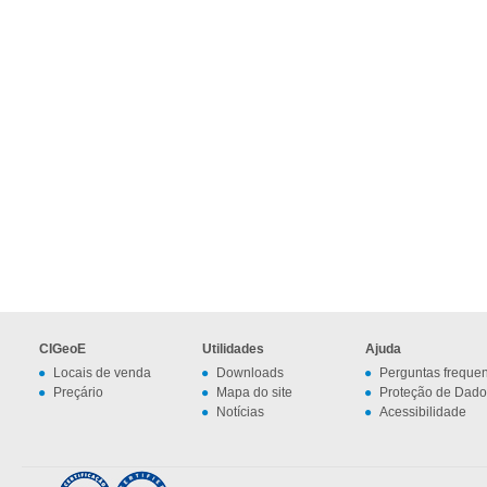
CIGeoE
Utilidades
Ajuda
Locais de venda
Downloads
Perguntas freque
Preçário
Mapa do site
Proteção de Dado
Notícias
Acessibilidade