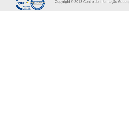
Copyright © 2013 Centro de Informação Geoespa