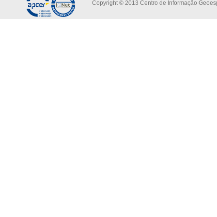
Copyright © 2013 Centro de Informação Geoespa