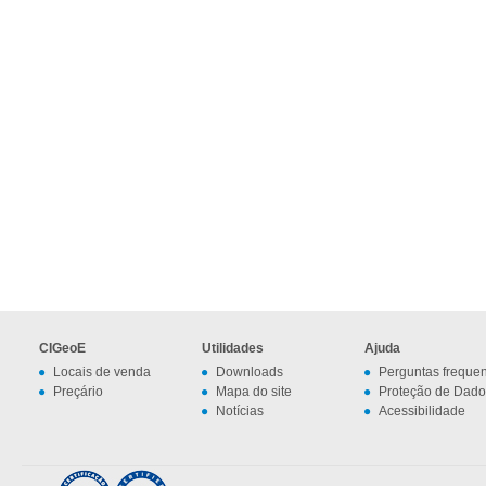
CIGeoE
Utilidades
Ajuda
Locais de venda
Downloads
Perguntas freque
Preçário
Mapa do site
Proteção de Dado
Notícias
Acessibilidade