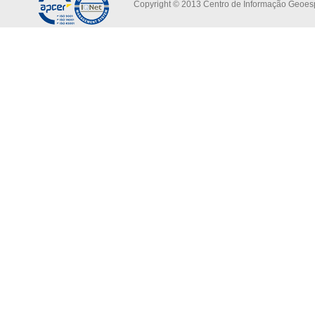
Copyright © 2013 Centro de Informação Geoespa