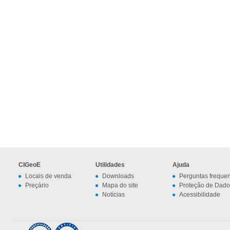
CIGeoE
Utilidades
Ajuda
Locais de venda
Downloads
Perguntas freque
Preçário
Mapa do site
Proteção de Dado
Notícias
Acessibilidade