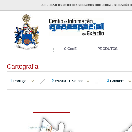
Ao utilizar este site consideramos que aceita a utilização 
CIGeoE
PRODUTOS
Cartografia
1
2
3
Portugal
Escala: 1:50 000
Coimbra