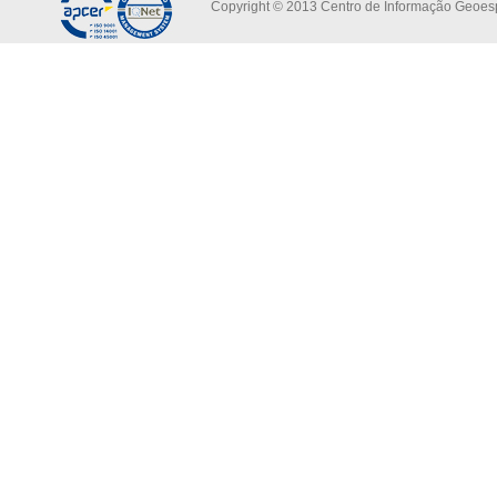
Copyright © 2013 Centro de Informação Geoespa