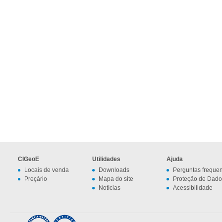
CIGeoE
Utilidades
Ajuda
Locais de venda
Downloads
Perguntas freque
Preçário
Mapa do site
Proteção de Dado
Notícias
Acessibilidade