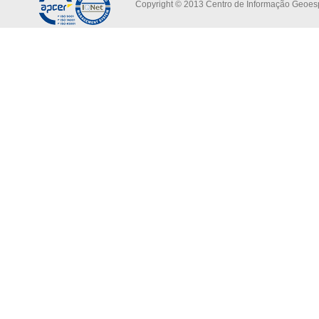
Copyright © 2013 Centro de Informação Geoespa