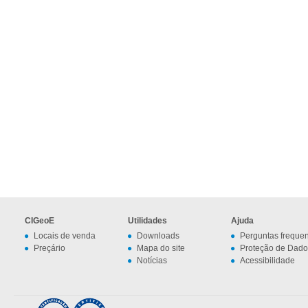
CIGeoE
Utilidades
Ajuda
Locais de venda
Downloads
Perguntas freque
Preçário
Mapa do site
Proteção de Dado
Notícias
Acessibilidade