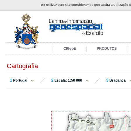
Ao utilizar este site consideramos que aceita a utilização 
CIGeoE
PRODUTOS
Cartografia
1
2
3
Portugal
Escala: 1:50 000
Bragança