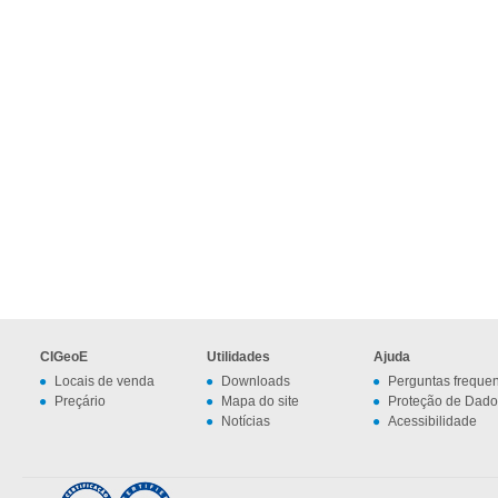
CIGeoE
Utilidades
Ajuda
Locais de venda
Downloads
Perguntas freque
Preçário
Mapa do site
Proteção de Dado
Notícias
Acessibilidade