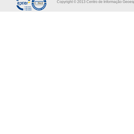
Copyright © 2013 Centro de Informação Geoespa