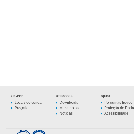
CIGeoE
Utilidades
Ajuda
Locais de venda
Downloads
Perguntas freque
Preçário
Mapa do site
Proteção de Dado
Notícias
Acessibilidade