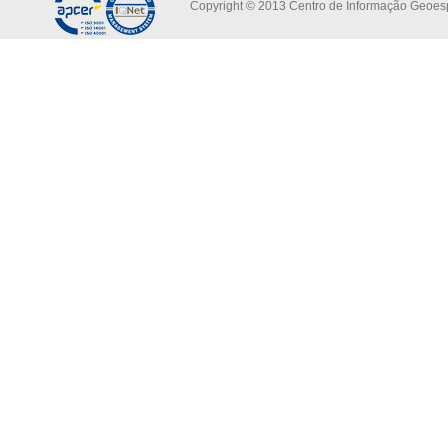
Copyright © 2013 Centro de Informação Geoespa