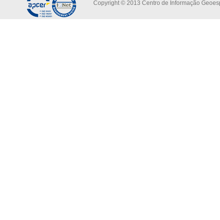
Copyright © 2013 Centro de Informação Geoespa