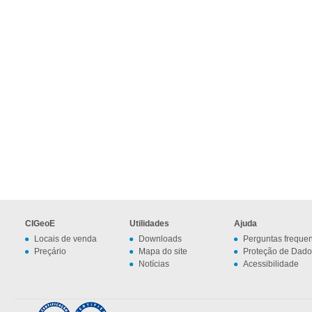
CIGeoE
Utilidades
Ajuda
Locais de venda
Downloads
Perguntas freque
Preçário
Mapa do site
Proteção de Dado
Notícias
Acessibilidade