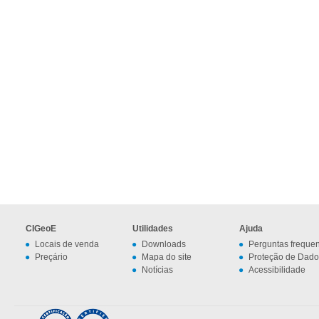
CIGeoE
Utilidades
Ajuda
Locais de venda
Downloads
Perguntas freque
Preçário
Mapa do site
Proteção de Dado
Notícias
Acessibilidade