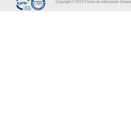
Copyright © 2013 Centro de Informação Geoespa